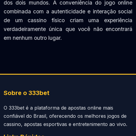
dos dois mundos. A conveniência do jogo online
combinada com a autenticidade e interação social
de um cassino físico criam uma experiência
verdadeiramente única que você não encontrará
em nenhum outro lugar.
Sobre o 333bet
O 333bet é a plataforma de apostas online mais
confiável do Brasil, oferecendo os melhores jogos de
cassino, apostas esportivas e entretenimento ao vivo.