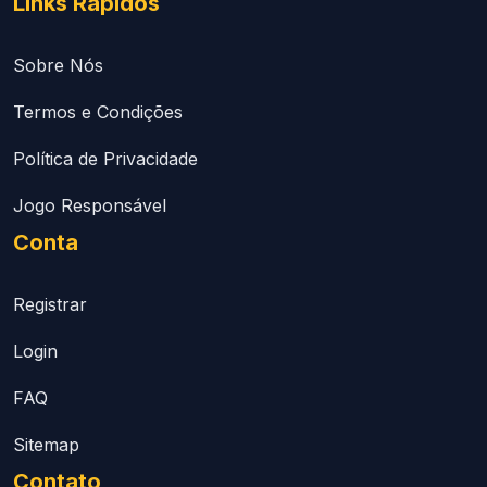
Links Rápidos
Sobre Nós
Termos e Condições
Política de Privacidade
Jogo Responsável
Conta
Registrar
Login
FAQ
Sitemap
Contato