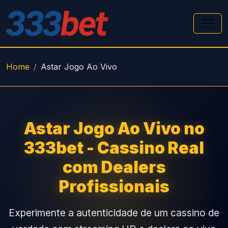
Home
Astar Jogo Ao Vivo
Astar Jogo Ao Vivo no
333bet - Cassino Real
com Dealers
Profissionais
Experimente a autenticidade de um cassino de