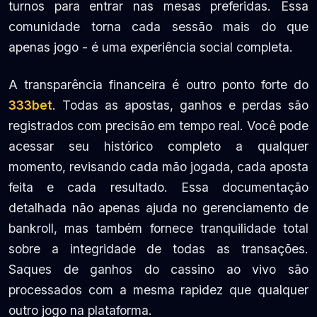
turnos para entrar nas mesas preferidas. Essa
comunidade torna cada sessão mais do que
apenas jogo - é uma experiência social completa.
A transparência financeira é outro ponto forte do
333bet
. Todas as apostas, ganhos e perdas são
registrados com precisão em tempo real. Você pode
acessar seu histórico completo a qualquer
momento, revisando cada mão jogada, cada aposta
feita e cada resultado. Essa documentação
detalhada não apenas ajuda no gerenciamento de
bankroll, mas também fornece tranquilidade total
sobre a integridade de todas as transações.
Saques de ganhos do cassino ao vivo são
processados com a mesma rapidez que qualquer
outro jogo na plataforma.