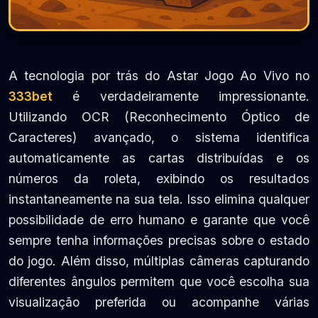
A tecnologia por trás do Astar Jogo Ao Vivo no
333bet
é verdadeiramente impressionante.
Utilizando OCR (Reconhecimento Óptico de
Caracteres) avançado, o sistema identifica
automaticamente as cartas distribuídas e os
números da roleta, exibindo os resultados
instantaneamente na sua tela. Isso elimina qualquer
possibilidade de erro humano e garante que você
sempre tenha informações precisas sobre o estado
do jogo. Além disso, múltiplas câmeras capturando
diferentes ângulos permitem que você escolha sua
visualização preferida ou acompanhe várias