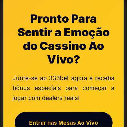
Pronto Para
Sentir a Emoção
do Cassino Ao
Vivo?
Junte-se ao 333bet agora e receba
bônus especiais para começar a
jogar com dealers reais!
Entrar nas Mesas Ao Vivo