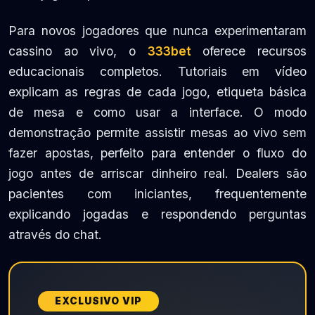
Para novos jogadores que nunca experimentaram
cassino ao vivo, o
333bet
oferece recursos
educacionais completos. Tutoriais em vídeo
explicam as regras de cada jogo, etiqueta básica
de mesa e como usar a interface. O modo
demonstração permite assistir mesas ao vivo sem
fazer apostas, perfeito para entender o fluxo do
jogo antes de arriscar dinheiro real. Dealers são
pacientes com iniciantes, frequentemente
explicando jogadas e respondendo perguntas
através do chat.
EXCLUSIVO VIP