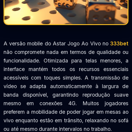
A versão mobile do Astar Jogo Ao Vivo no
333bet
não compromete nada em termos de qualidade ou
funcionalidade. Otimizada para telas menores, a
interface mantém todos os recursos essenciais
acessíveis com toques simples. A transmissão de
vídeo se adapta automaticamente à largura de
banda disponível, garantindo reprodução suave
mesmo em conexões 4G. Muitos jogadores
preferem a mobilidade de poder jogar em mesas ao
vivo enquanto estão em trânsito, relaxando no sofá
ou até mesmo durante intervalos no trabalho.