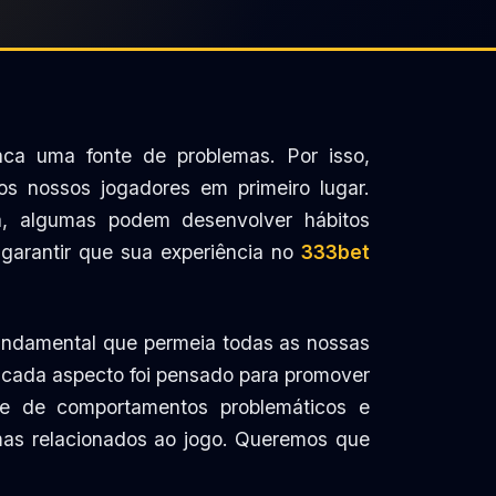
ca uma fonte de problemas. Por isso,
 nossos jogadores em primeiro lugar.
a, algumas podem desenvolver hábitos
 garantir que sua experiência no
333bet
undamental que permeia todas as nossas
 cada aspecto foi pensado para promover
ce de comportamentos problemáticos e
mas relacionados ao jogo. Queremos que