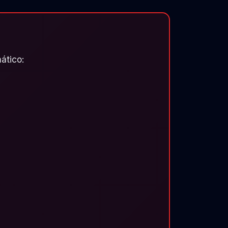
ático: