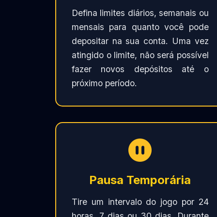
Defina limites diários, semanais ou
mensais para quanto você pode
depositar na sua conta. Uma vez
atingido o limite, não será possível
fazer novos depósitos até o
próximo período.
Pausa Temporária
Tire um intervalo do jogo por 24
horas, 7 dias ou 30 dias. Durante