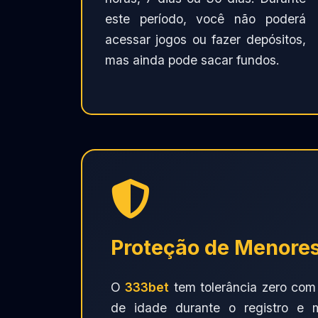
este período, você não poderá
acessar jogos ou fazer depósitos,
mas ainda pode sacar fundos.
Proteção de Menore
O
333bet
tem tolerância zero com
de idade durante o registro e m