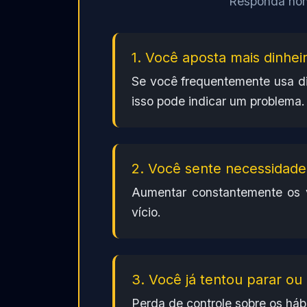
Responda hone
1. Você aposta mais dinhe
Se você frequentemente usa din
isso pode indicar um problema.
2. Você sente necessidade
Aumentar constantemente os v
vício.
3. Você já tentou parar ou
Perda de controle sobre os háb