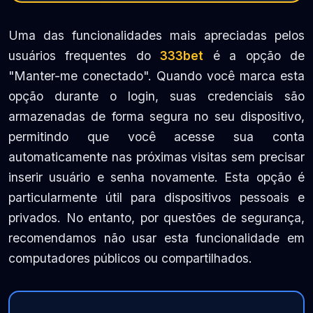
Uma das funcionalidades mais apreciadas pelos
usuários frequentes do
333bet
é a opção de
"Manter-me conectado". Quando você marca esta
opção durante o login, suas credenciais são
armazenadas de forma segura no seu dispositivo,
permitindo que você acesse sua conta
automaticamente nas próximas visitas sem precisar
inserir usuário e senha novamente. Esta opção é
particularmente útil para dispositivos pessoais e
privados. No entanto, por questões de segurança,
recomendamos não usar esta funcionalidade em
computadores públicos ou compartilhados.