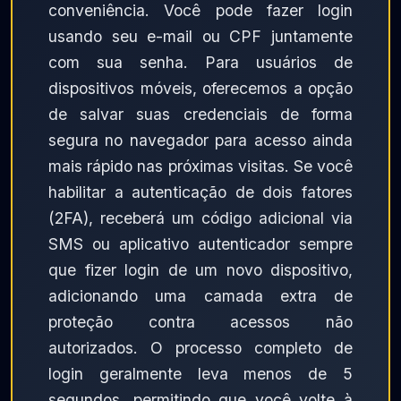
conveniência. Você pode fazer login
usando seu e-mail ou CPF juntamente
com sua senha. Para usuários de
dispositivos móveis, oferecemos a opção
de salvar suas credenciais de forma
segura no navegador para acesso ainda
mais rápido nas próximas visitas. Se você
habilitar a autenticação de dois fatores
(2FA), receberá um código adicional via
SMS ou aplicativo autenticador sempre
que fizer login de um novo dispositivo,
adicionando uma camada extra de
proteção contra acessos não
autorizados. O processo completo de
login geralmente leva menos de 5
segundos, permitindo que você volte à