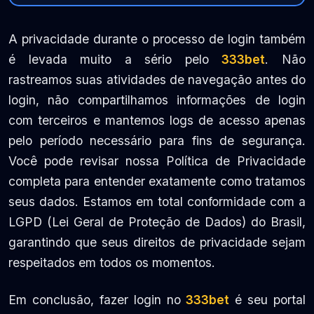
A privacidade durante o processo de login também
é levada muito a sério pelo
333bet
. Não
rastreamos suas atividades de navegação antes do
login, não compartilhamos informações de login
com terceiros e mantemos logs de acesso apenas
pelo período necessário para fins de segurança.
Você pode revisar nossa Política de Privacidade
completa para entender exatamente como tratamos
seus dados. Estamos em total conformidade com a
LGPD (Lei Geral de Proteção de Dados) do Brasil,
garantindo que seus direitos de privacidade sejam
respeitados em todos os momentos.
Em conclusão, fazer login no
333bet
é seu portal