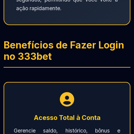
ação rapidamente.
Benefícios de Fazer Login
no 333bet
Acesso Total à Conta
Gerencie saldo, histórico, bônus e