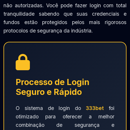
não autorizadas. Você pode fazer login com total
tranquilidade sabendo que suas credenciais e
fundos estão protegidos pelos mais rigorosos
protocolos de segurança da indústria.
Processo de Login
Seguro e Rápido
O sistema de login do
333bet
foi
otimizado para oferecer a melhor
combinação de segurança e