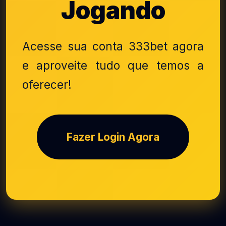
Jogando
Acesse sua conta 333bet agora
e aproveite tudo que temos a
oferecer!
Fazer Login Agora