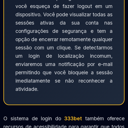
você esqueça de fazer logout em um
dispositivo. Você pode visualizar todas as
sessões ativas da sua conta nas
configurações de segurança e tem a
opção de encerrar remotamente qualquer
sessão com um clique. Se detectarmos
um login de localização incomum,
enviaremos uma notificação por e-mail
permitindo que você bloqueie a sessão
imediatamente se não reconhecer a
atividade.
O sistema de login do
333bet
também oferece
recursos de acessibilidade para garantir que todos