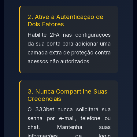
2. Ative a Autenticação de
Dois Fatores
Habilite 2FA nas configurações
da sua conta para adicionar uma
camada extra de proteção contra
acessos não autorizados.
3. Nunca Compartilhe Suas
Credenciais
O 333bet nunca solicitará sua
senha por e-mail, telefone ou
chat. Mantenha suas
informações de login