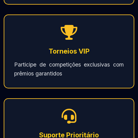
Torneios VIP
Participe de competições exclusivas com
prêmios garantidos
Suporte Prioritário