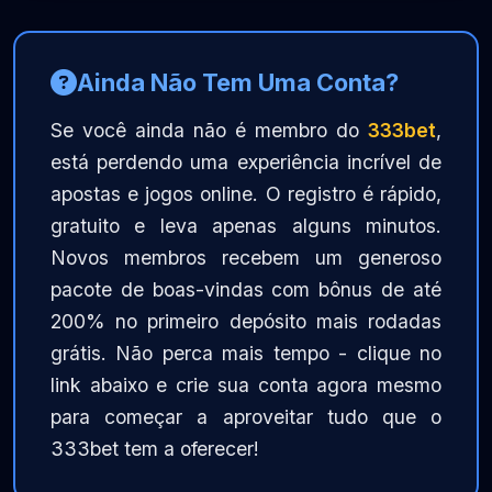
Ainda Não Tem Uma Conta?
Se você ainda não é membro do
333bet
,
está perdendo uma experiência incrível de
apostas e jogos online. O registro é rápido,
gratuito e leva apenas alguns minutos.
Novos membros recebem um generoso
pacote de boas-vindas com bônus de até
200% no primeiro depósito mais rodadas
grátis. Não perca mais tempo - clique no
link abaixo e crie sua conta agora mesmo
para começar a aproveitar tudo que o
333bet tem a oferecer!