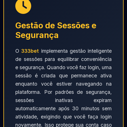
Gestão de Sessões e
Segurança
O
333bet
implementa gestão inteligente
de sessões para equilibrar conveniência
e segurança. Quando você faz login, uma
sessão é criada que permanece ativa
enquanto você estiver navegando na
plataforma. Por padrões de segurança,
sessões inativas expiram
automaticamente após 30 minutos sem
atividade, exigindo que você faça login
novamente. Isso protege sua conta caso