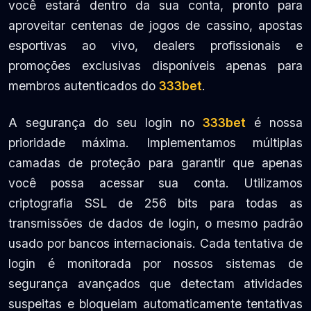
você estará dentro da sua conta, pronto para
aproveitar centenas de jogos de cassino, apostas
esportivas ao vivo, dealers profissionais e
promoções exclusivas disponíveis apenas para
membros autenticados do
333bet
.
A segurança do seu login no
333bet
é nossa
prioridade máxima. Implementamos múltiplas
camadas de proteção para garantir que apenas
você possa acessar sua conta. Utilizamos
criptografia SSL de 256 bits para todas as
transmissões de dados de login, o mesmo padrão
usado por bancos internacionais. Cada tentativa de
login é monitorada por nossos sistemas de
segurança avançados que detectam atividades
suspeitas e bloqueiam automaticamente tentativas