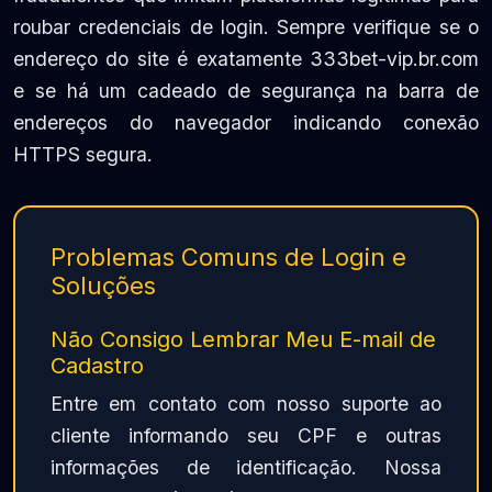
roubar credenciais de login. Sempre verifique se o
endereço do site é exatamente 333bet-vip.br.com
e se há um cadeado de segurança na barra de
endereços do navegador indicando conexão
HTTPS segura.
Problemas Comuns de Login e
Soluções
Não Consigo Lembrar Meu E-mail de
Cadastro
Entre em contato com nosso suporte ao
cliente informando seu CPF e outras
informações de identificação. Nossa