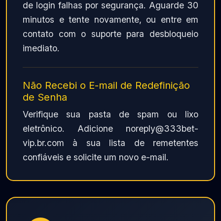
de login falhas por segurança. Aguarde 30
minutos e tente novamente, ou entre em
contato com o suporte para desbloqueio
imediato.
Não Recebi o E-mail de Redefinição
de Senha
Verifique sua pasta de spam ou lixo
eletrônico. Adicione
noreply@333bet-
vip.br.com
à sua lista de remetentes
confiáveis e solicite um novo e-mail.